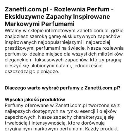
Zanetti.com.pl - Rozlewnia Perfum -
Ekskluzywne Zapachy Inspirowane
Markowymi Perfumami
Witamy w sklepie internetowym Zanetti.com.pl, gdzie
znajdziesz szeroką gamę ekskluzywnych zapachów
inspirowanych najpopularniejszymi i najbardziej
prestiżowymi perfumami na świecie. Nasza rozlewnia
perfum to idealne miejsce dla wszystkich miłośników
eleganckich i luksusowych zapachów, którzy pragną
cieszyć się ulubionymi nutami, jednocześnie
oszczędzając pieniądze.
Dlaczego warto wybrać perfumy z Zanetti.com.pl?
Wysoka jakość produktów
Perfumy oferowane w Zanetti.com.pl tworzone są z
najlepszych dostępnych na rynku esencji i olejków
zapachowych. Nasze zapachy charakteryzują się
trwałością i intensywnością, które dorównują
oryginalnym markowym perfumom. Każdy produkt