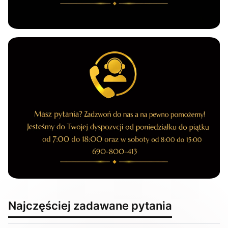
Najczęściej zadawane pytania