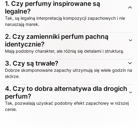
1.
Czy perfumy inspirowane są
legalne?
Tak, są legalną interpretacją kompozycji zapachowych i nie
naruszają marek.
2.
Czy zamienniki perfum pachną
identycznie?
Mają podobny charakter, ale różnią się detalami i strukturą.
3.
Czy są trwałe?
Dobrze skomponowane zapachy utrzymują się wiele godzin na
skórze.
4.
Czy to dobra alternatywa dla drogich
perfum?
Tak, pozwalają uzyskać podobny efekt zapachowy w niższej
cenie.