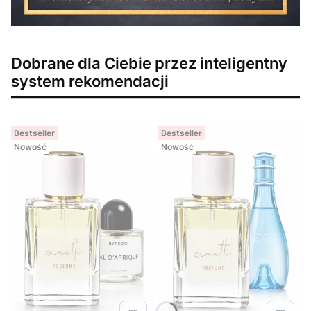
Dobrane dla Ciebie przez inteligentny
system rekomendacji
Bestseller
Bestseller
Nowość
Nowość