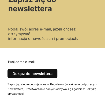
newslettera
Podaj swój adres e-mail, jeżeli chcesz
otrzymywać
informacje o nowościach i promocjach.
Twój adres e-mail
Dołącz do newslettera
Zapisując się, akceptujesz nasz Regulamin (w zakresie dotyczącym
Newslettera). Przetwarzanie danych odbywa się zgodnie z Polityką
prywatności.