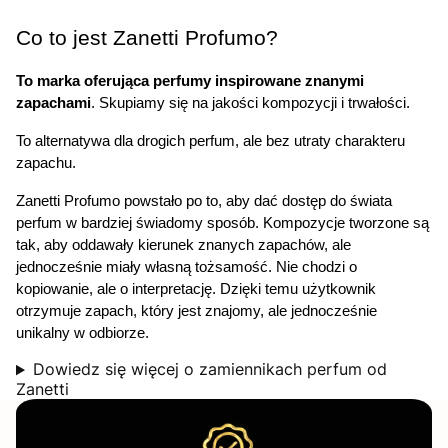
Co to jest Zanetti Profumo?
To marka oferująca perfumy inspirowane znanymi 
zapachami
. Skupiamy się na jakości kompozycji i trwałości.
To alternatywa dla drogich perfum, ale bez utraty charakteru 
zapachu.
Zanetti Profumo powstało po to, aby dać dostęp do świata 
perfum w bardziej świadomy sposób. Kompozycje tworzone są 
tak, aby oddawały kierunek znanych zapachów, ale 
jednocześnie miały własną tożsamość. Nie chodzi o 
kopiowanie, ale o interpretację. Dzięki temu użytkownik 
otrzymuje zapach, który jest znajomy, ale jednocześnie 
unikalny w odbiorze.
Dowiedz się więcej o zamiennikach perfum od
Zanetti