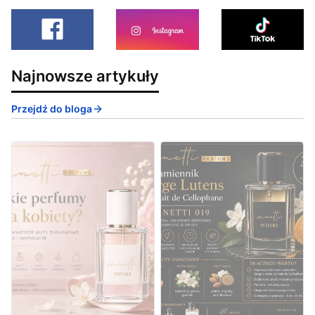
Najnowsze artykuły
Przejdź do bloga