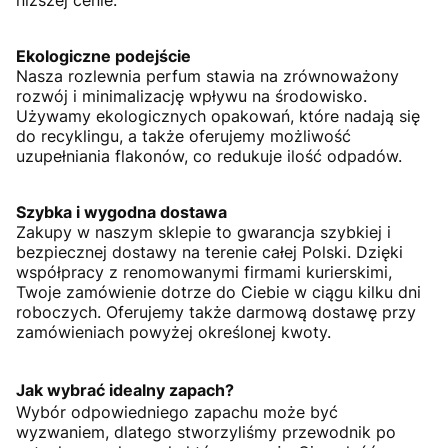
Ekologiczne podejście
Nasza rozlewnia perfum stawia na zrównoważony
rozwój i minimalizację wpływu na środowisko.
Używamy ekologicznych opakowań, które nadają się
do recyklingu, a także oferujemy możliwość
uzupełniania flakonów, co redukuje ilość odpadów.
Szybka i wygodna dostawa
Zakupy w naszym sklepie to gwarancja szybkiej i
bezpiecznej dostawy na terenie całej Polski. Dzięki
współpracy z renomowanymi firmami kurierskimi,
Twoje zamówienie dotrze do Ciebie w ciągu kilku dni
roboczych. Oferujemy także darmową dostawę przy
zamówieniach powyżej określonej kwoty.
Jak wybrać idealny zapach?
Wybór odpowiedniego zapachu może być
wyzwaniem, dlatego stworzyliśmy przewodnik po