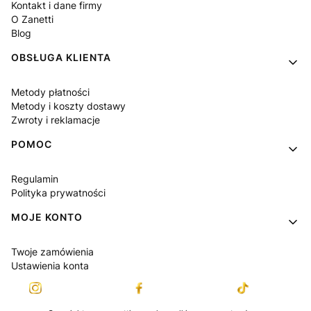
Kontakt i dane firmy
O Zanetti
Blog
OBSŁUGA KLIENTA
Metody płatności
Metody i koszty dostawy
Zwroty i reklamacje
POMOC
Regulamin
Polityka prywatności
MOJE KONTO
Twoje zamówienia
Ustawienia konta