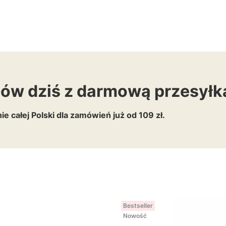
ów dziś z darmową przesyłk
ie całej Polski dla zamówień już od 109 zł.
Bestseller
Nowość