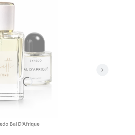
redo Bal D'Afrique