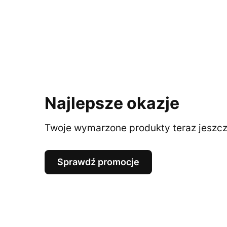
Najlepsze okazje
Twoje wymarzone produkty teraz jeszcze
Sprawdź promocje