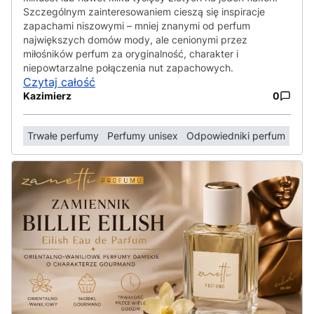
Szczególnym zainteresowaniem cieszą się inspiracje
zapachami niszowymi – mniej znanymi od perfum
największych domów mody, ale cenionymi przez
miłośników perfum za oryginalność, charakter i
niepowtarzalne połączenia nut zapachowych.
Czytaj całość
Kazimierz
0
Trwałe perfumy
Perfumy unisex
Odpowiedniki perfum