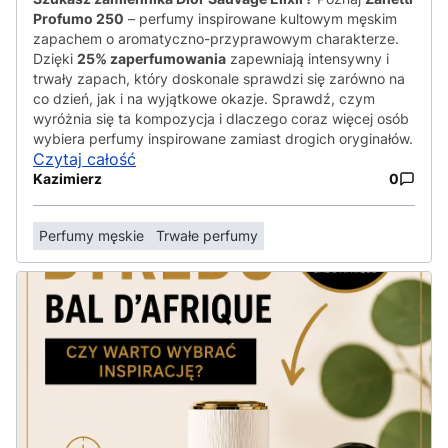
Profumo 250
– perfumy inspirowane kultowym męskim
zapachem o aromatyczno-przyprawowym charakterze.
Dzięki
25% zaperfumowania
zapewniają intensywny i
trwały zapach, który doskonale sprawdzi się zarówno na
co dzień, jak i na wyjątkowe okazje. Sprawdź, czym
wyróżnia się ta kompozycja i dlaczego coraz więcej osób
wybiera perfumy inspirowane zamiast drogich oryginałów.
Czytaj całość
Kazimierz
0
Perfumy męskie
Trwałe perfumy