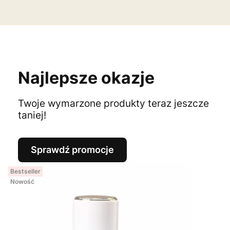
Najlepsze okazje
Twoje wymarzone produkty teraz jeszcze
taniej!
Sprawdź promocje
Bestseller
Nowość