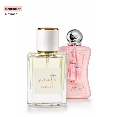
Bestseller
Nowość