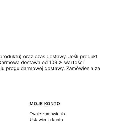
produktu) oraz czas dostawy. Jeśli produkt
.Darmowa dostawa od 109 zł wartości
eniu progu darmowej dostawy. Zamówienia za
MOJE KONTO
Twoje zamówienia
Ustawienia konta