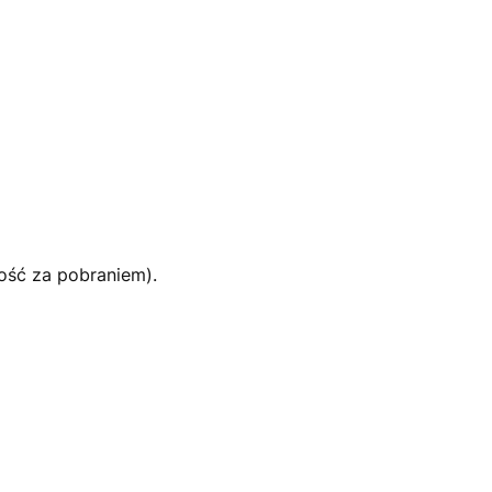
ność za pobraniem).