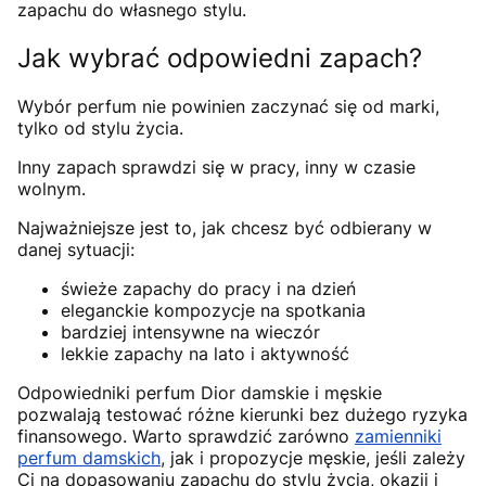
zapachu do własnego stylu.
Jak wybrać odpowiedni zapach?
Wybór perfum nie powinien zaczynać się od marki,
tylko od stylu życia.
Inny zapach sprawdzi się w pracy, inny w czasie
wolnym.
Najważniejsze jest to, jak chcesz być odbierany w
danej sytuacji:
świeże zapachy do pracy i na dzień
eleganckie kompozycje na spotkania
bardziej intensywne na wieczór
lekkie zapachy na lato i aktywność
Odpowiedniki perfum Dior damskie i męskie
pozwalają testować różne kierunki bez dużego ryzyka
finansowego. Warto sprawdzić zarówno
zamienniki
perfum damskich
, jak i propozycje męskie, jeśli zależy
Ci na dopasowaniu zapachu do stylu życia, okazji i