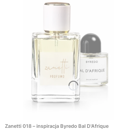
Zanetti 018 – inspiracja Byredo Bal D'Afrique