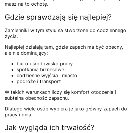
masz na to ochotę.
Gdzie sprawdzają się najlepiej?
Zamienniki w tym stylu są stworzone do codziennego
życia.
Najlepiej działają tam, gdzie zapach ma być obecny,
ale nie dominujący:
biuro i środowisko pracy
spotkania biznesowe
codzienne wyjścia i miasto
podróże i transport
W takich warunkach liczy się komfort otoczenia i
subtelna obecność zapachu.
Dlatego wiele osób wybiera je jako główny zapach do
pracy i dnia.
Jak wygląda ich trwałość?