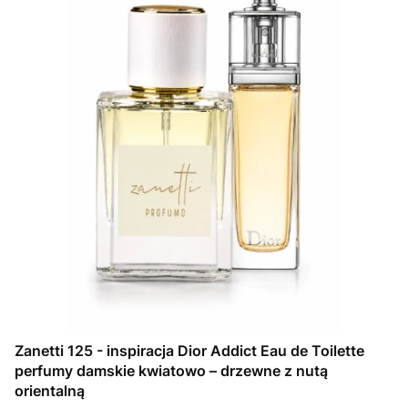
Zanetti 125 - inspiracja Dior Addict Eau de Toilette
perfumy damskie kwiatowo – drzewne z nutą
orientalną