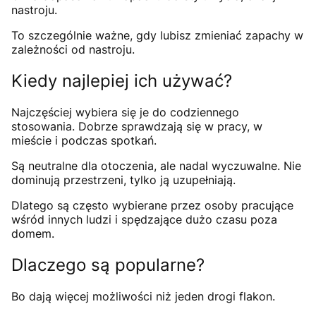
nastroju.
To szczególnie ważne, gdy lubisz zmieniać zapachy w
zależności od nastroju.
Kiedy najlepiej ich używać?
Najczęściej wybiera się je do codziennego
stosowania. Dobrze sprawdzają się w pracy, w
mieście i podczas spotkań.
Są neutralne dla otoczenia, ale nadal wyczuwalne. Nie
dominują przestrzeni, tylko ją uzupełniają.
Dlatego są często wybierane przez osoby pracujące
wśród innych ludzi i spędzające dużo czasu poza
domem.
Dlaczego są popularne?
Bo dają więcej możliwości niż jeden drogi flakon.