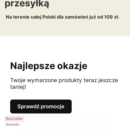
przesyłką
Na terenie całej Polski dla zamówień już od 109 zł.
Najlepsze okazje
Twoje wymarzone produkty teraz jeszcze
taniej!
Sprawdź promocje
Bestseller
Nowość