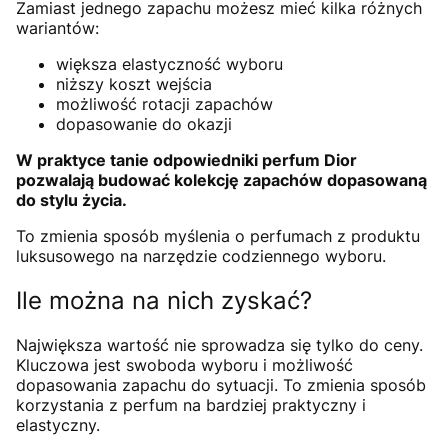
Zamiast jednego zapachu możesz mieć kilka różnych
wariantów:
większa elastyczność wyboru
niższy koszt wejścia
możliwość rotacji zapachów
dopasowanie do okazji
W praktyce tanie odpowiedniki perfum Dior
pozwalają budować kolekcję zapachów dopasowaną
do stylu życia.
To zmienia sposób myślenia o perfumach z produktu
luksusowego na narzędzie codziennego wyboru.
Ile można na nich zyskać?
Największa wartość nie sprowadza się tylko do ceny.
Kluczowa jest swoboda wyboru i możliwość
dopasowania zapachu do sytuacji. To zmienia sposób
korzystania z perfum na bardziej praktyczny i
elastyczny.