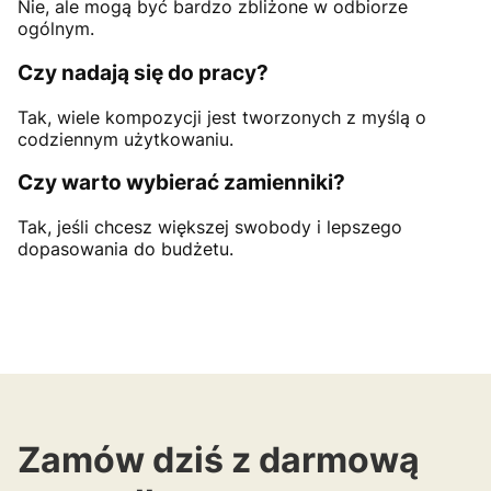
Nie, ale mogą być bardzo zbliżone w odbiorze
ogólnym.
Czy nadają się do pracy?
Tak, wiele kompozycji jest tworzonych z myślą o
codziennym użytkowaniu.
Czy warto wybierać zamienniki?
Tak, jeśli chcesz większej swobody i lepszego
dopasowania do budżetu.
Zamów dziś z darmową