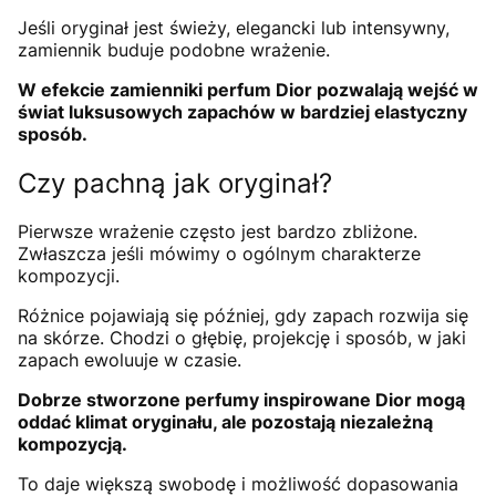
Jeśli oryginał jest świeży, elegancki lub intensywny,
zamiennik buduje podobne wrażenie.
W efekcie zamienniki perfum Dior pozwalają wejść w
świat luksusowych zapachów w bardziej elastyczny
sposób.
Czy pachną jak oryginał?
Pierwsze wrażenie często jest bardzo zbliżone.
Zwłaszcza jeśli mówimy o ogólnym charakterze
kompozycji.
Różnice pojawiają się później, gdy zapach rozwija się
na skórze. Chodzi o głębię, projekcję i sposób, w jaki
zapach ewoluuje w czasie.
Dobrze stworzone perfumy inspirowane Dior mogą
oddać klimat oryginału, ale pozostają niezależną
kompozycją.
To daje większą swobodę i możliwość dopasowania