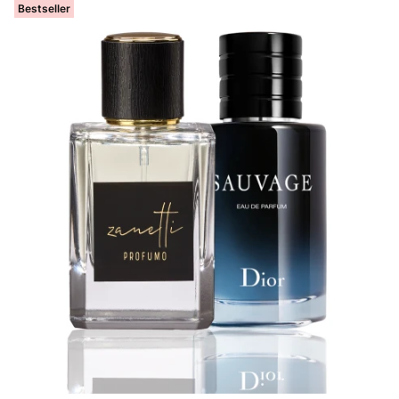
Bestseller