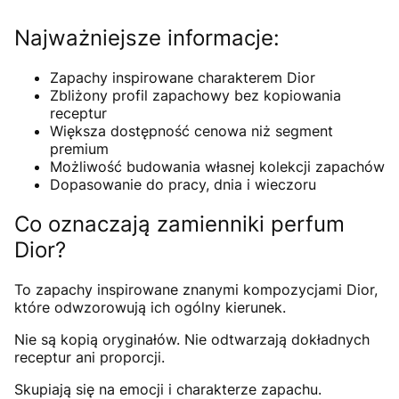
Najważniejsze informacje:
Zapachy inspirowane charakterem Dior
Zbliżony profil zapachowy bez kopiowania
receptur
Większa dostępność cenowa niż segment
premium
Możliwość budowania własnej kolekcji zapachów
Dopasowanie do pracy, dnia i wieczoru
Co oznaczają zamienniki perfum
Dior?
To zapachy inspirowane znanymi kompozycjami Dior,
które odwzorowują ich ogólny kierunek.
Nie są kopią oryginałów. Nie odtwarzają dokładnych
receptur ani proporcji.
Skupiają się na emocji i charakterze zapachu.