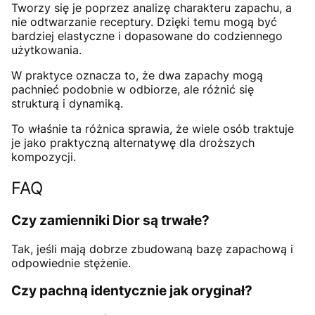
Tworzy się je poprzez analizę charakteru zapachu, a
nie odtwarzanie receptury. Dzięki temu mogą być
bardziej elastyczne i dopasowane do codziennego
użytkowania.
W praktyce oznacza to, że dwa zapachy mogą
pachnieć podobnie w odbiorze, ale różnić się
strukturą i dynamiką.
To właśnie ta różnica sprawia, że wiele osób traktuje
je jako praktyczną alternatywę dla droższych
kompozycji.
FAQ
Czy zamienniki Dior są trwałe?
Tak, jeśli mają dobrze zbudowaną bazę zapachową i
odpowiednie stężenie.
Czy pachną identycznie jak oryginał?