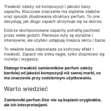
Trwałość zależy od kompozycji i jakości bazy
zapachu. Kluczowe znaczenie ma stężenie olejków
oraz sposób zbudowania struktury perfum. To one
decydują, jak długo zapach utrzymuje się na skórze.
Dobrze skomponowane zapachy potrafią pachnieć
przez wiele godzin. Pierwsze nuty są wyraźne i
intensywne, ale szybko ustępują miejsca sercu i bazie.
To właśnie baza odpowiada za końcowy efekt i
trwałość. Zapach nie znika nagle, tylko stopniowo się
rozwija i wygasza.
Dlatego trwałość zamienników perfum zależy
bardziej od jakości kompozycji niż samej marki, co
ma znaczenie przy codziennym użytkowaniu.
Warto wiedzieć
Zamienniki perfum Dior nie są kopiami oryginałów,
ale ich interpretacjami.