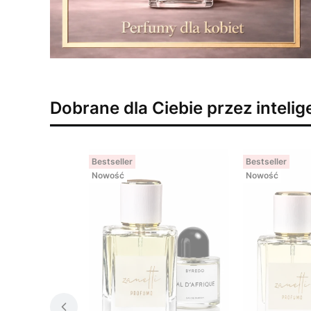
Dobrane dla Ciebie przez inteli
Bestseller
Bestseller
Nowość
Nowość