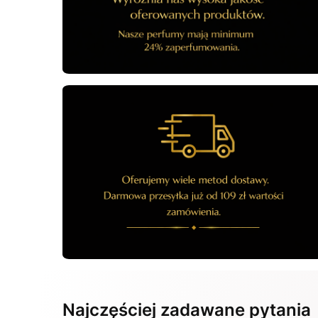
Najczęściej zadawane pytania