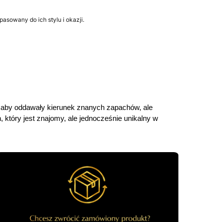
sowany do ich stylu i okazji.
 aby oddawały kierunek znanych zapachów, ale 
 który jest znajomy, ale jednocześnie unikalny w 