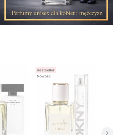
Bestseller
Nowość