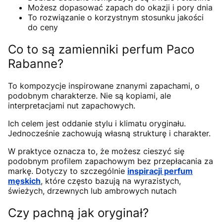
Możesz dopasować zapach do okazji i pory dnia
To rozwiązanie o korzystnym stosunku jakości
do ceny
Co to są zamienniki perfum Paco
Rabanne?
To kompozycje inspirowane znanymi zapachami, o
podobnym charakterze. Nie są kopiami, ale
interpretacjami nut zapachowych.
Ich celem jest oddanie stylu i klimatu oryginału.
Jednocześnie zachowują własną strukturę i charakter.
W praktyce oznacza to, że możesz cieszyć się
podobnym profilem zapachowym bez przepłacania za
markę. Dotyczy to szczególnie
inspiracji perfum
męskich
, które często bazują na wyrazistych,
świeżych, drzewnych lub ambrowych nutach
Czy pachną jak oryginał?