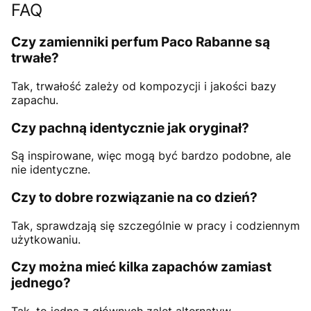
FAQ
Czy zamienniki perfum Paco Rabanne są
trwałe?
Tak, trwałość zależy od kompozycji i jakości bazy
zapachu.
Czy pachną identycznie jak oryginał?
Są inspirowane, więc mogą być bardzo podobne, ale
nie identyczne.
Czy to dobre rozwiązanie na co dzień?
Tak, sprawdzają się szczególnie w pracy i codziennym
użytkowaniu.
Czy można mieć kilka zapachów zamiast
jednego?