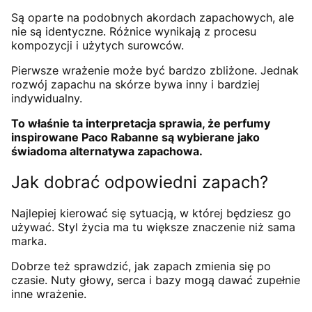
Są oparte na podobnych akordach zapachowych, ale
nie są identyczne. Różnice wynikają z procesu
kompozycji i użytych surowców.
Pierwsze wrażenie może być bardzo zbliżone. Jednak
rozwój zapachu na skórze bywa inny i bardziej
indywidualny.
To właśnie ta interpretacja sprawia, że perfumy
inspirowane Paco Rabanne są wybierane jako
świadoma alternatywa zapachowa.
Jak dobrać odpowiedni zapach?
Najlepiej kierować się sytuacją, w której będziesz go
używać. Styl życia ma tu większe znaczenie niż sama
marka.
Dobrze też sprawdzić, jak zapach zmienia się po
czasie. Nuty głowy, serca i bazy mogą dawać zupełnie
inne wrażenie.