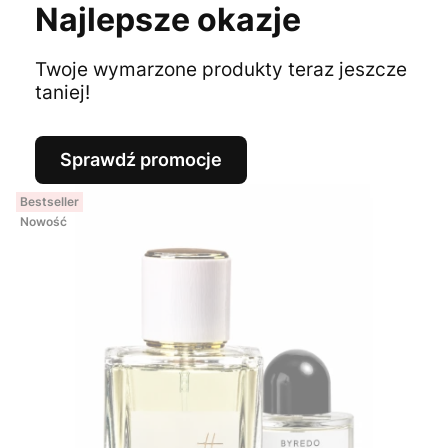
Najlepsze okazje
Twoje wymarzone produkty teraz jeszcze
taniej!
Sprawdź promocje
Bestseller
Nowość