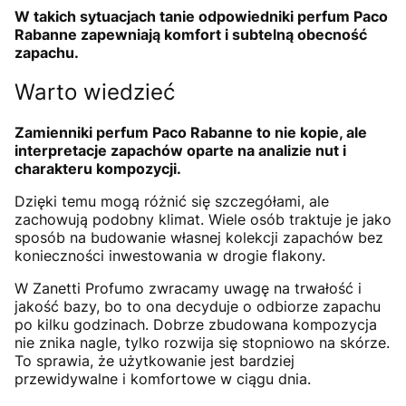
W takich sytuacjach tanie odpowiedniki perfum Paco
Rabanne zapewniają komfort i subtelną obecność
zapachu.
Warto wiedzieć
Zamienniki perfum Paco Rabanne to nie kopie, ale
interpretacje zapachów oparte na analizie nut i
charakteru kompozycji.
Dzięki temu mogą różnić się szczegółami, ale
zachowują podobny klimat. Wiele osób traktuje je jako
sposób na budowanie własnej kolekcji zapachów bez
konieczności inwestowania w drogie flakony.
W Zanetti Profumo zwracamy uwagę na trwałość i
jakość bazy, bo to ona decyduje o odbiorze zapachu
po kilku godzinach. Dobrze zbudowana kompozycja
nie znika nagle, tylko rozwija się stopniowo na skórze.
To sprawia, że użytkowanie jest bardziej
przewidywalne i komfortowe w ciągu dnia.