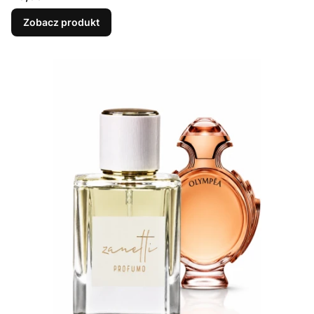
Zobacz produkt