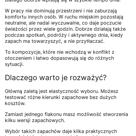
W pracy nie dominują przestrzeni i nie zaburzają
komfortu innych osób. W ruchu miejskim pozostają
neutralne, ale nadal wyczuwalne, co daje poczucie
świeżości przez wiele godzin. Dobrze działają także
podczas spotkań, podróży i aktywnego dnia, kiedy
zapach ma towarzyszyć, a nie przytłaczać.
To kompozycje, które nie wchodzą w konflikt z
otoczeniem i łatwo dopasowują się do różnych
sytuacji.
Dlaczego warto je rozważyć?
Główną zaletą jest elastyczność wyboru. Możesz
testować różne kierunki zapachowe bez dużych
kosztów.
Zamiast jednego flakonu masz możliwość stworzenia
kilku wersji zapachowych.
Wybór takich zapachów daje kilka praktycznych