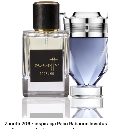
Zanetti 206 - inspiracja Paco Rabanne Invictus