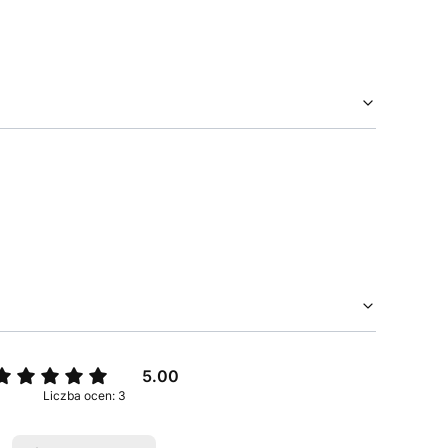
5.00
Liczba ocen: 3