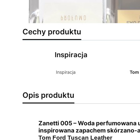
Cechy produktu
Inspiracja
Inspiracja
Tom 
Opis produktu
Zanetti 005 – Woda perfumowana 
inspirowana zapachem skórzano
Tom Ford Tuscan Leather