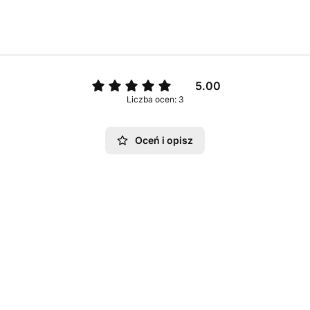
5.00
Liczba ocen: 3
Oceń i opisz