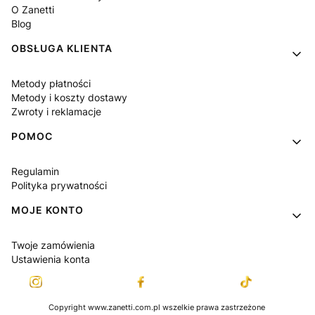
O Zanetti
Blog
OBSŁUGA KLIENTA
Metody płatności
Metody i koszty dostawy
Zwroty i reklamacje
POMOC
Regulamin
Polityka prywatności
MOJE KONTO
Twoje zamówienia
Ustawienia konta
Copyright www.zanetti.com.pl wszelkie prawa zastrzeżone