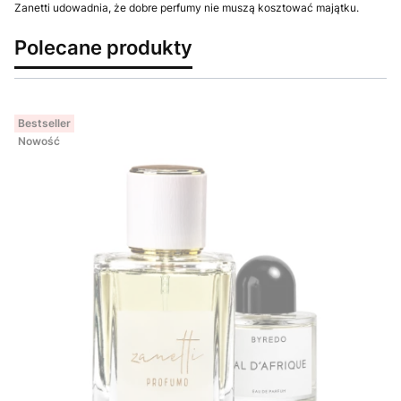
Zanetti udowadnia, że dobre perfumy nie muszą kosztować majątku.
Polecane produkty
Bestseller
Nowość