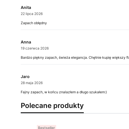
Anita
22 lipca 2026
Zapach obłędny
Anna
19 czerwca 2026
Bardzo piękny zapach, świeża elegancja. Chętnie kupię większy fl
Jaro
28 maja 2026
Fajny zapach, w końcu znalazłem a długo szukałem:)
Polecane produkty
Bestseller