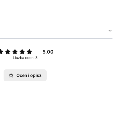
5.00
Liczba ocen: 3
Oceń i opisz